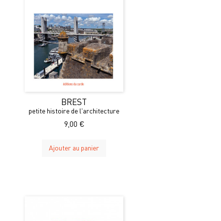
BREST
petite histoire de l'architecture
9,00 €
Ajouter au panier