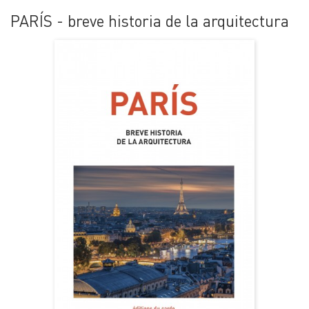
PARÍS - breve historia de la arquitectura