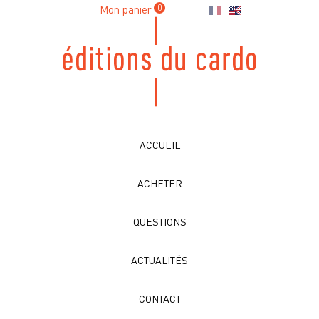
Mon panier
0
ACCUEIL
ACHETER
QUESTIONS
ACTUALITÉS
CONTACT