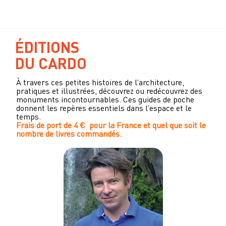
ÉDITIONS
DU CARDO
À travers ces petites histoires de l’architecture,
pratiques et illustrées, découvrez ou redécouvrez des
monuments incontournables. Ces guides de poche
donnent les repères essentiels dans l’espace et le
temps.
Frais de port de 4 € pour la France et quel que soit le
nombre de livres commandés.