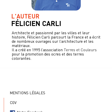
L'AUTEUR
FÉLICIEN CARLI
Architecte et passionné par les villes et leur
histoire, Félicien Carli parcourt la France et a écrit
de nombreux ouvrages sur l’architecture et les
matériaux.
Il a créé en 1995 l’association
Terres et Couleurs
pour la promotion des ocres et des terres
colorantes.
MENTIONS LÉGALES
CGV