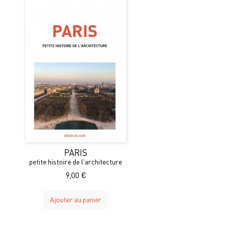
PARIS
petite histoire de l'architecture
9,00 €
Ajouter au panier