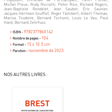
Michel Proux, Rudy Ricciotti, Peter Rice, Richard Rogers,
Jean-Baptiste Rondelet, Jean Saubot, Éric Saunier,
Jacques-Germain Soufflot, Roger Taillibert, Albert Thomas,
Marius Toudoire, Bernard Tschumi, Louis Le Vau, Paul
Viard, Bernard Zehrfuss.
9782377860142
ISBN -
104
Nombre de pages -
15 x 10.5 cm
Format -
noviembre de 2023
Parution -
NOS AUTRES LIVRES :