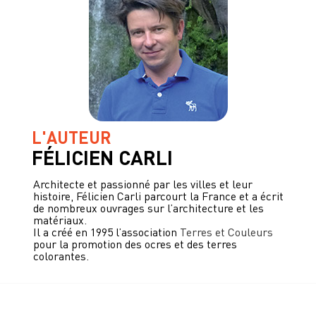
L'AUTEUR
FÉLICIEN CARLI
Architecte et passionné par les villes et leur
histoire, Félicien Carli parcourt la France et a écrit
de nombreux ouvrages sur l’architecture et les
matériaux.
Il a créé en 1995 l’association
Terres et Couleurs
pour la promotion des ocres et des terres
colorantes.