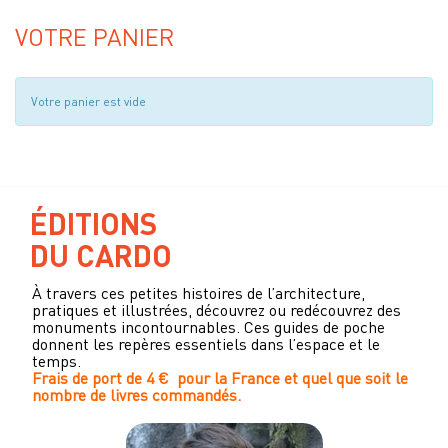
VOTRE PANIER
Votre panier est vide
ÉDITIONS
DU CARDO
À travers ces petites histoires de l’architecture,
pratiques et illustrées, découvrez ou redécouvrez des
monuments incontournables. Ces guides de poche
donnent les repères essentiels dans l’espace et le
temps.
Frais de port de 4 € pour la France et quel que soit le
nombre de livres commandés.