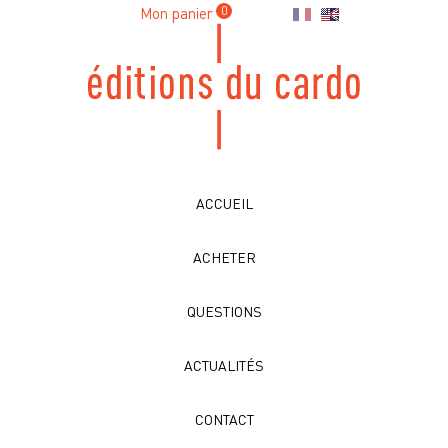
Mon panier
0
ACCUEIL
ACHETER
QUESTIONS
ACTUALITÉS
CONTACT